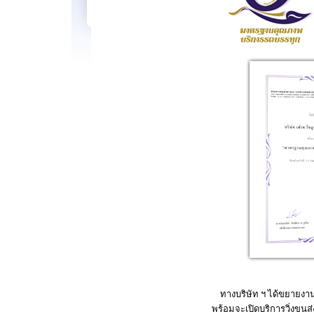
ทางบริษัท ฯ ได้ขยายงานทา
พร้อมจะเปิดบริการวิ่งขนส่