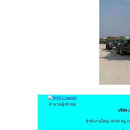
จำนวนผู้เข้าชม
บริษัท 
สำนักงานใหญ่ 99/69 หมู่ 1